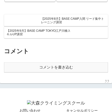
を見つけたい」...
【2025年8月】BASE CAMP入間 リード集中ト
レーニング講習
【2025年9月】BASE CAMP TOKYO江戸川橋ス
キルUP講習
コメント
コメントを書き込む
お問い合わせ
キャンセルポリシー