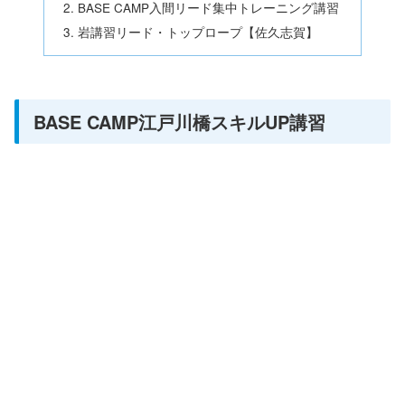
BASE CAMP入間リード集中トレーニング講習
岩講習リード・トップロープ【佐久志賀】
BASE CAMP江戸川橋スキルUP講習