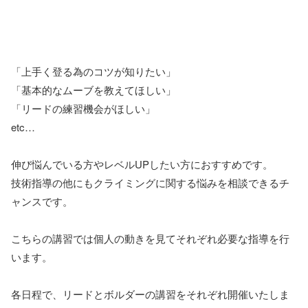
「上手く登る為のコツが知りたい」
「基本的なムーブを教えてほしい」
「リードの練習機会がほしい」
etc…
伸び悩んでいる方やレベルUPしたい方におすすめです。
技術指導の他にもクライミングに関する悩みを相談できるチ
ャンスです。
こちらの講習では個人の動きを見てそれぞれ必要な指導を行
います。
各日程で、リードとボルダーの講習をそれぞれ開催いたしま