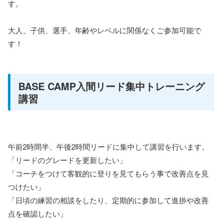
す。
大人、子供、選手、年齢やレベルに関係なくご参加可能で
す！
BASE CAMP入間リード集中トレーニング
講習
午前2時間半、午後2時間リードに集中して講習を行います。
「リードのグレードを更新したい」
「コーチをつけて客観的に登りを見てもらう事で改善点を見
つけたい」
「日頃の練習の相談をしたり、定期的に参加して進捗や改善
点を確認したい」