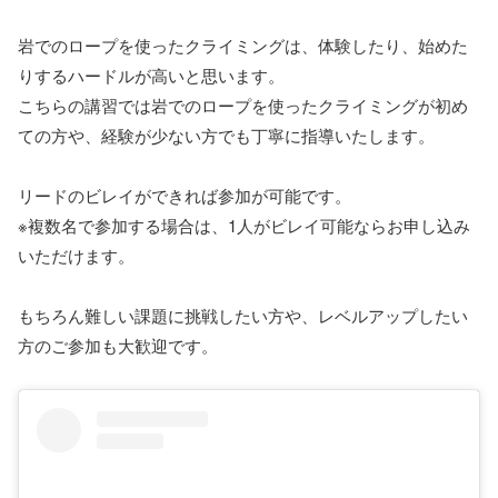
岩でのロープを使ったクライミングは、体験したり、始めた
りするハードルが高いと思います。
こちらの講習では岩でのロープを使ったクライミングが初め
ての方や、経験が少ない方でも丁寧に指導いたします。
リードのビレイができれば参加が可能です。
※複数名で参加する場合は、1人がビレイ可能ならお申し込み
いただけます。
もちろん難しい課題に挑戦したい方や、レベルアップしたい
方のご参加も大歓迎です。