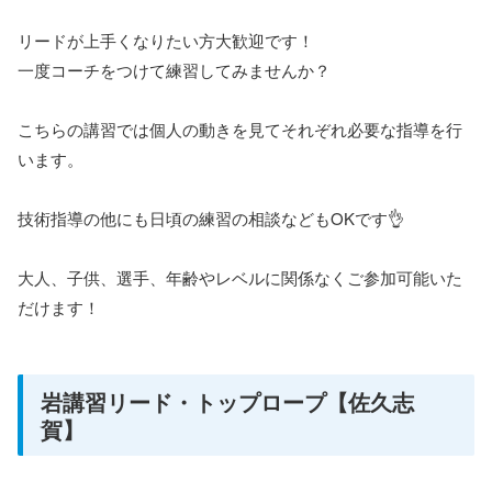
リードが上手くなりたい方大歓迎です！
一度コーチをつけて練習してみませんか？
こちらの講習では個人の動きを見てそれぞれ必要な指導を行
います。
技術指導の他にも日頃の練習の相談などもOKです👌
大人、子供、選手、年齢やレベルに関係なくご参加可能いた
だけます！
岩講習リード・トップロープ【佐久志
賀】