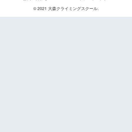
© 2021 大森クライミングスクール.