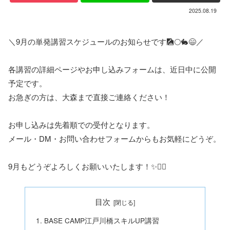
2025.08.19
＼9月の単発講習スケジュールのお知らせです🎑🌕🐇😄／
各講習の詳細ページやお申し込みフォームは、近日中に公開
予定です。
お急ぎの方は、大森まで直接ご連絡ください！
お申し込みは先着順での受付となります。
メール・DM・お問い合わせフォームからもお気軽にどうぞ。
9月もどうぞよろしくお願いいたします！✨🙋‍♀️
目次
BASE CAMP江戸川橋スキルUP講習