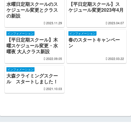
水曜日定期スクールのス
【平日定期スクール】ス
ケジュール変更とクラス
ケジュール変更2023年4月
の新設
2023.11.29
2023.04.07
インフォメーション
インフォメーション
【平日定期スクール】木
春のスタートキャンペー
曜スケジュール変更・水
ン
曜夜 大人クラス新設
2022.09.05
2022.03.22
インフォメーション
大森クライミングスクー
ル スタートしました！
2021.10.03