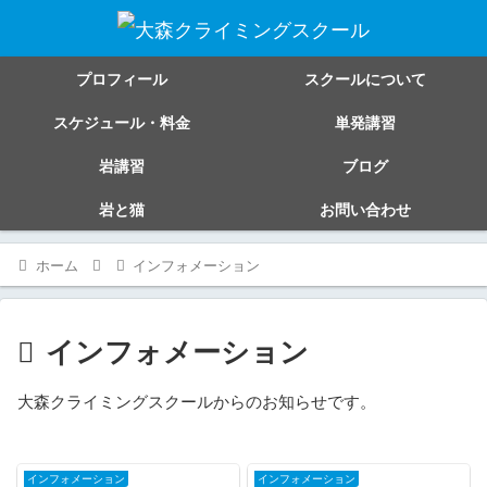
プロフィール
スクールについて
スケジュール・料金
単発講習
岩講習
ブログ
岩と猫
お問い合わせ
ホーム
インフォメーション
インフォメーション
大森クライミングスクールからのお知らせです。
インフォメーション
インフォメーション