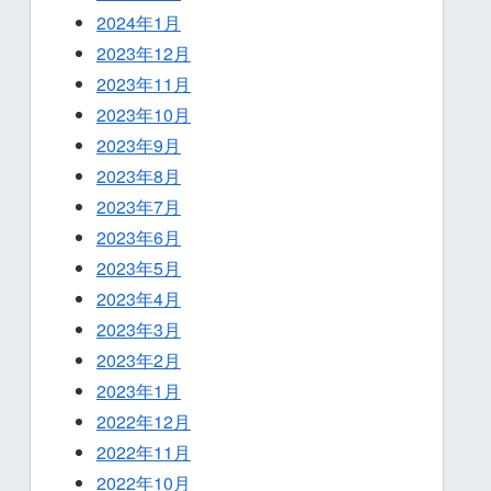
2024年1月
2023年12月
2023年11月
2023年10月
2023年9月
2023年8月
2023年7月
2023年6月
2023年5月
2023年4月
2023年3月
2023年2月
2023年1月
2022年12月
2022年11月
2022年10月