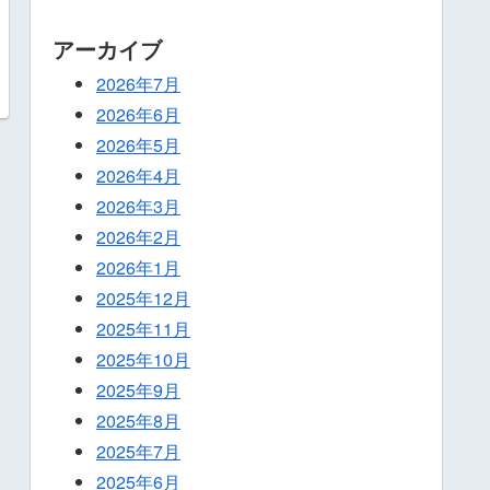
アーカイブ
2026年7月
2026年6月
2026年5月
2026年4月
2026年3月
2026年2月
2026年1月
2025年12月
2025年11月
2025年10月
2025年9月
2025年8月
2025年7月
2025年6月