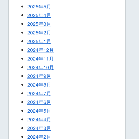
2025年5月
2025年4月
2025年3月
2025年2月
2025年1月
2024年12月
2024年11月
2024年10月
2024年9月
2024年8月
2024年7月
2024年6月
2024年5月
2024年4月
2024年3月
2024年2月