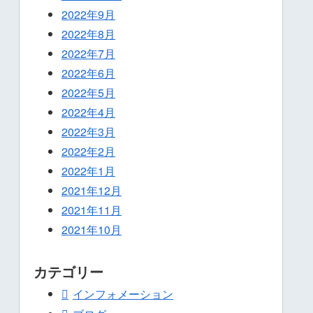
2022年9月
2022年8月
2022年7月
2022年6月
2022年5月
2022年4月
2022年3月
2022年2月
2022年1月
2021年12月
2021年11月
2021年10月
カテゴリー
インフォメーション