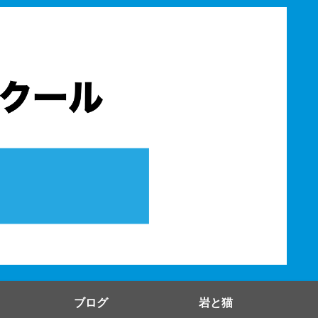
ブログ
岩と猫