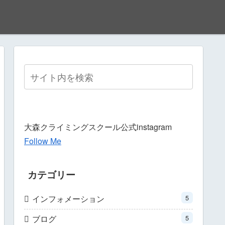
大森クライミングスクール公式instagram
Follow Me
カテゴリー
インフォメーション
5
ブログ
5