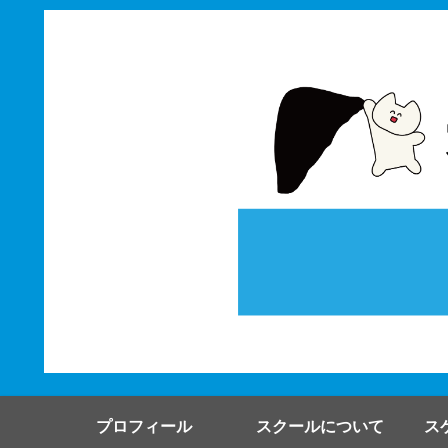
プロフィール
スクールについて
ス