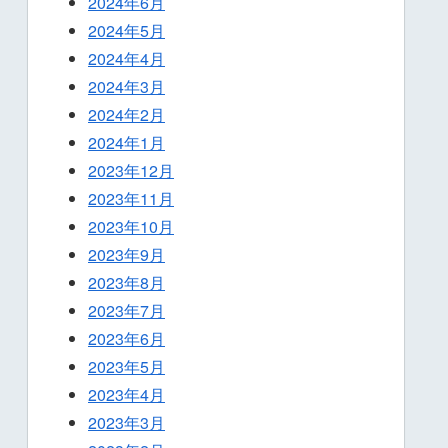
2024年6月
2024年5月
2024年4月
2024年3月
2024年2月
2024年1月
2023年12月
2023年11月
2023年10月
2023年9月
2023年8月
2023年7月
2023年6月
2023年5月
2023年4月
2023年3月