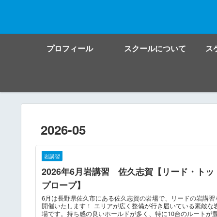
プロフィール
スクールについて
ス
2026-05
岩講習
2026年6月岩講習 佐久志賀【リード・トッ
プロープ】
6月は長野県佐久市にある佐久志賀の岩場で、リードの岩講習
開催いたします！ エリアが広く整備が行き届いている素敵な
場です。持ち感の良いホールドが多く、特に10台のルートが