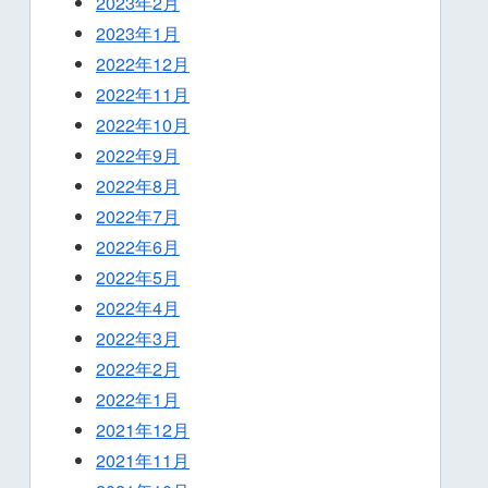
2023年2月
2023年1月
2022年12月
2022年11月
2022年10月
2022年9月
2022年8月
2022年7月
2022年6月
2022年5月
2022年4月
2022年3月
2022年2月
2022年1月
2021年12月
2021年11月