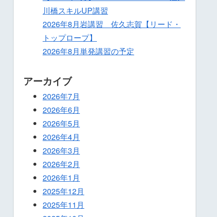
川橋スキルUP講習
2026年8月岩講習 佐久志賀【リード・
トップロープ】
2026年8月単発講習の予定
アーカイブ
2026年7月
2026年6月
2026年5月
2026年4月
2026年3月
2026年2月
2026年1月
2025年12月
2025年11月