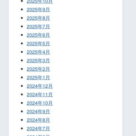
2025年10月
2025年9月
2025年8月
2025年7月
2025年6月
2025年5月
2025年4月
2025年3月
2025年2月
2025年1月
2024年12月
2024年11月
2024年10月
2024年9月
2024年8月
2024年7月