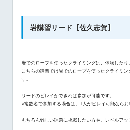
岩講習リード【佐久志賀】
岩でのロープを使ったクライミングは、体験したり
こちらの講習では岩でのロープを使ったクライミン
す。
リードのビレイができれば参加が可能です。
※複数名で参加する場合は、1人がビレイ可能なら
もちろん難しい課題に挑戦したい方や、レベルアッ