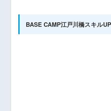
BASE CAMP江戸川橋スキルU