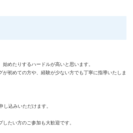
、始めたりするハードルが高いと思います。
グが初めての方や、経験が少ない方でも丁寧に指導いたしま
お申し込みいただけます。
プしたい方のご参加も大歓迎です。