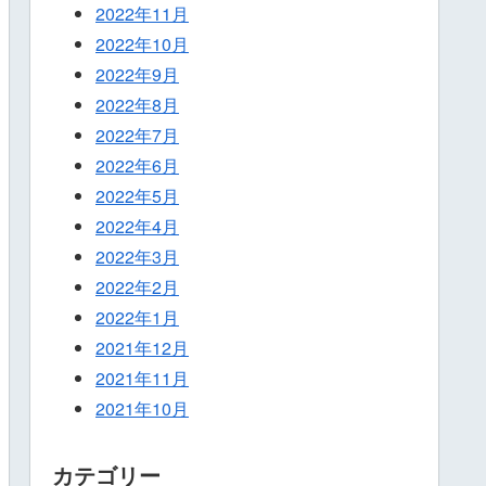
2022年11月
2022年10月
2022年9月
2022年8月
2022年7月
2022年6月
2022年5月
2022年4月
2022年3月
2022年2月
2022年1月
2021年12月
2021年11月
2021年10月
カテゴリー