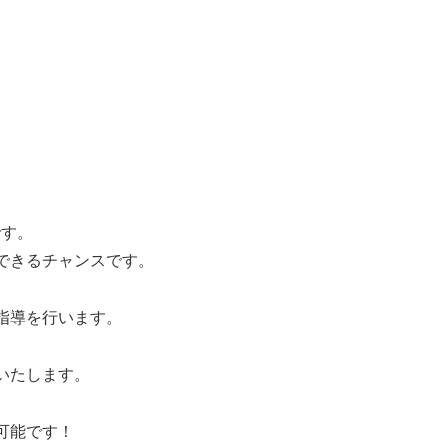
です。
できるチャンスです。
指導を行います。
いたします。
可能です！