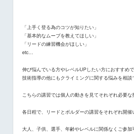
「上手く登る為のコツが知りたい」
「基本的なムーブを教えてほしい」
「リードの練習機会がほしい」
etc…
伸び悩んでいる方やレベルUPしたい方におすすめ
技術指導の他にもクライミングに関する悩みを相談
こちらの講習では個人の動きを見てそれぞれ必要な
各日程で、リードとボルダーの講習をそれぞれ開催
大人、子供、選手、年齢やレベルに関係なくご参加