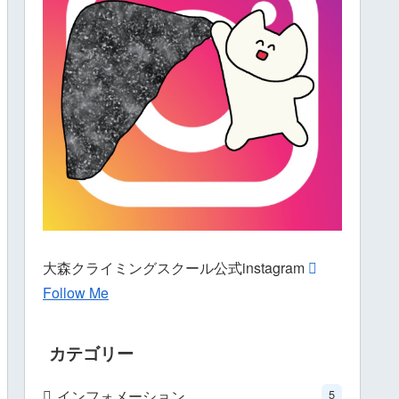
大森クライミングスクール公式instagram
Follow Me
カテゴリー
インフォメーション
5