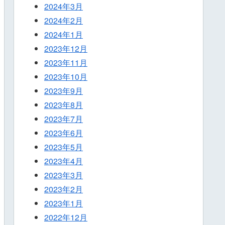
2024年3月
2024年2月
2024年1月
2023年12月
2023年11月
2023年10月
2023年9月
2023年8月
2023年7月
2023年6月
2023年5月
2023年4月
2023年3月
2023年2月
2023年1月
2022年12月