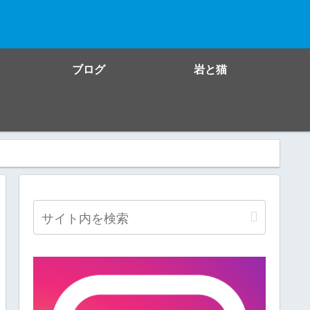
ブログ
岩と猫