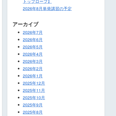
トップロープ】
2026年8月単発講習の予定
アーカイブ
2026年7月
2026年6月
2026年5月
2026年4月
2026年3月
2026年2月
2026年1月
2025年12月
2025年11月
2025年10月
2025年9月
2025年8月