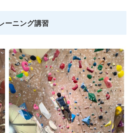
トレーニング講習