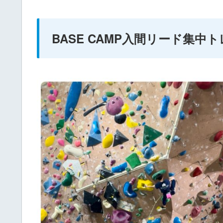
BASE CAMP入間リード集中