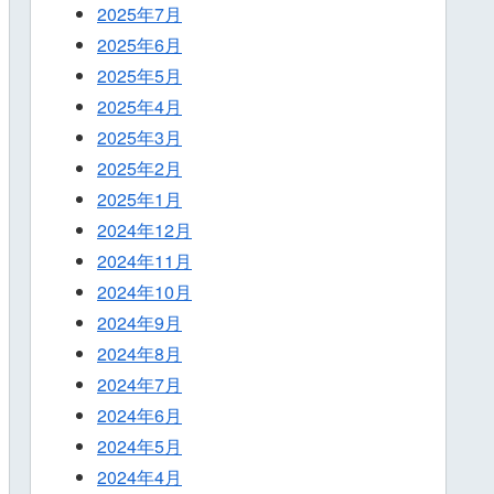
2025年7月
2025年6月
2025年5月
2025年4月
2025年3月
2025年2月
2025年1月
2024年12月
2024年11月
2024年10月
2024年9月
2024年8月
2024年7月
2024年6月
2024年5月
2024年4月