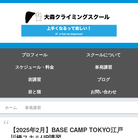
プロフィール
スクールについて
スケジュール・料金
単発講習
岩講習
ブログ
岩と猫
お問い合わせ
ホーム
単発講習
【2025年2月】BASE CAMP TOKYO江戸
川橋スキルUP講習