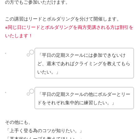
の方でもご参加いただけます。
この講習はリードとボルダリングを分けて開催します。
※同じ日にリードとボルダリングを両方受講される方は割引を
いたします！
「平日の定期スクールには参加できないけ
ど、週末であればクライミングを教えてもら
いたい。」
「平日の定期スクールの他にボルダーとリー
ドをそれぞれ集中的に練習したい。」
その他にも、
「上手く登る為のコツが知りたい。」
「基本的なムーブを教えてほしい。」