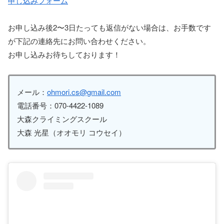
申し込みフォーム
お申し込み後2〜3日たっても返信がない場合は、お手数です
が下記の連絡先にお問い合わせください。
お申し込みお待ちしております！
メール：
ohmori.cs@gmail.com
電話番号：070-4422-1089
大森クライミングスクール
大森 光星（オオモリ コウセイ）