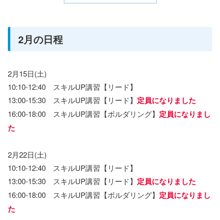
2月の日程
2月15日(土)
10:10-12:40 スキルUP講習【リード】
13:00-15:30 スキルUP講習【リード】
定員になりました
16:00-18:00 スキルUP講習【ボルダリング】
定員になりまし
た
2月22日(土)
10:10-12:40 スキルUP講習【リード】
13:00-15:30 スキルUP講習【リード】
定員になりました
16:00-18:00 スキルUP講習【ボルダリング】
定員になりまし
た