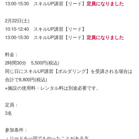
13:00-15:30 スキルUP講習【リード】
定員になりました
2月22日(土)
10:10-12:40 スキルUP講習【リード】
13:00-15:30 スキルUP講習【リード】
定員になりました
料金：
2時間30分 5,500円(税込)
同じ日にスキルUP講習【ボルダリング】を受講される場合は
合計で8,800円(税込)
※施設の使用料・レンタル料は別途必要です。
定員：
3名
参加条件：
・リードを一回でもやったことがある方