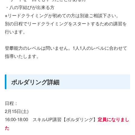
・八の字結びが出来る方
※リードクライミングが初めての方は別途ご相談下さい。
別の日程でリードクライミングをスタートするための講習を
行います。
登攀能力のレベルは問いません。1人1人のレベルに合わせて
指導いたします。
ボルダリング詳細
日程：
2月15日(土)
16:00-18:00 スキルUP講習【ボルダリング】
定員になりまし
た