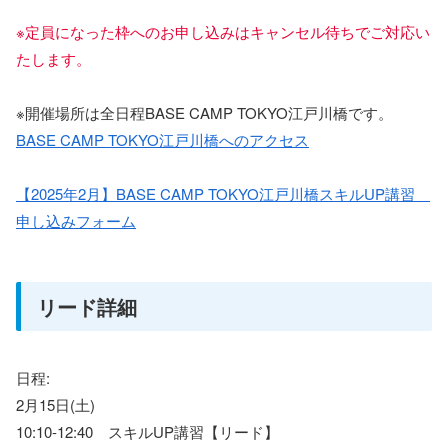
※定員になった枠へのお申し込みはキャンセル待ちでご対応い
たします。
※開催場所は全日程BASE CAMP TOKYO江戸川橋です。
BASE CAMP TOKYO江戸川橋へのアクセス
【2025年2月】BASE CAMP TOKYO江戸川橋スキルUP講習
申し込みフォーム
リード詳細
日程:
2月15日(土)
10:10-12:40 スキルUP講習【リード】