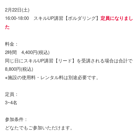
2月22日(土)
16:00-18:00 スキルUP講習【ボルダリング】
定員になりまし
た
料金：
2時間 4,400円(税込)
同じ日にスキルUP講習【リード】を受講される場合は合計で
8,800円(税込)
※施設の使用料・レンタル料は別途必要です。
定員：
3~4名
参加条件：
どなたでもご参加いただけます。