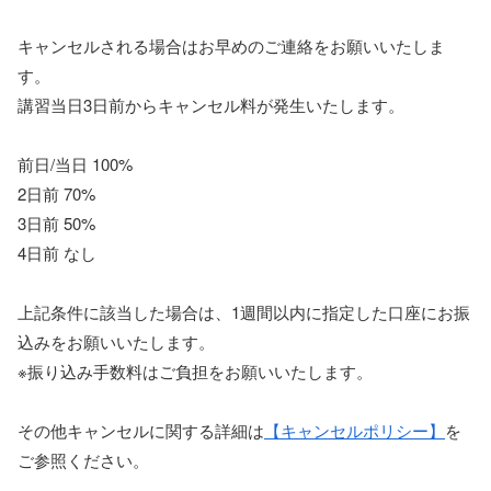
キャンセルされる場合はお早めのご連絡をお願いいたしま
す。
講習当日3日前からキャンセル料が発生いたします。
前日/当日 100%
2日前 70%
3日前 50%
4日前 なし
上記条件に該当した場合は、1週間以内に指定した口座にお振
込みをお願いいたします。
※振り込み手数料はご負担をお願いいたします。
その他キャンセルに関する詳細は
【キャンセルポリシー】
を
ご参照ください。