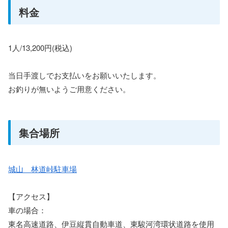
料金
1人/13,200円(税込)
当日手渡しでお支払いをお願いいたします。
お釣りが無いようご用意ください。
集合場所
城山 林道峠駐車場
【アクセス】
車の場合：
東名高速道路、伊豆縦貫自動車道、東駿河湾環状道路を使用