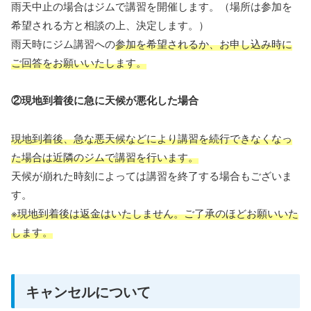
雨天中止の場合はジムで講習を開催します。（場所は参加を
希望される方と相談の上、決定します。）
雨天時にジム講習への
参加を希望されるか、お申し込み時に
ご回答をお願いいたします。
②現地到着後に急に天候が悪化した場合
現地到着後、急な悪天候などにより講習を続行できなくなっ
た場合は近隣のジムで講習を行います。
天候が崩れた時刻によっては講習を終了する場合もございま
す。
※現地到着後は返金はいたしません。ご了承のほどお願いいた
します。
キャンセルについて