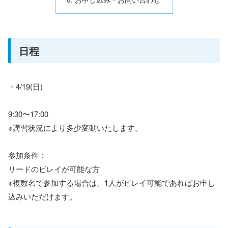
日程
・4/19(日)
9:30〜17:00
※講習状況により多少変動いたします。
参加条件：
リードのビレイが可能な方
※複数名で参加する場合は、1人がビレイ可能であればお申し
込みいただけます。