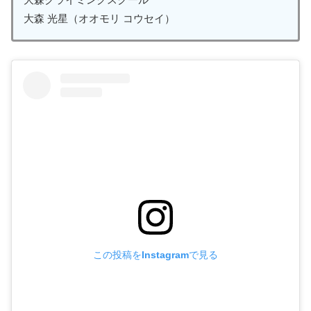
大森 光星（オオモリ コウセイ）
この投稿をInstagramで見る