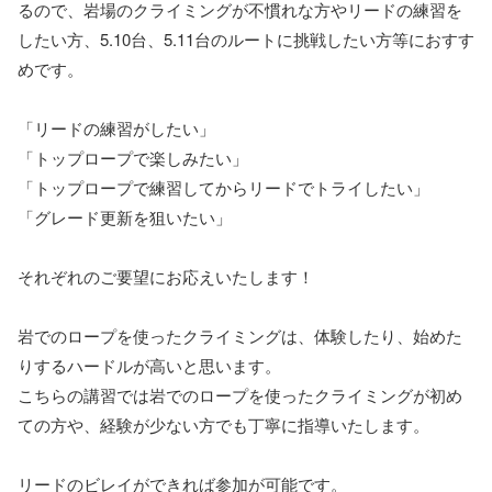
るので、岩場のクライミングが不慣れな方やリードの練習を
したい方、5.10台、5.11台のルートに挑戦したい方等におすす
めです。
「リードの練習がしたい」
「トップロープで楽しみたい」
「トップロープで練習してからリードでトライしたい」
「グレード更新を狙いたい」
それぞれのご要望にお応えいたします！
岩でのロープを使ったクライミングは、体験したり、始めた
りするハードルが高いと思います。
こちらの講習では岩でのロープを使ったクライミングが初め
ての方や、経験が少ない方でも丁寧に指導いたします。
リードのビレイができれば参加が可能です。