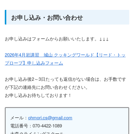
お申し込み・お問い合わせ
お申し込みはフォームからお願いいたします。↓↓↓
2026年4月岩講習 城山 クッキングワールド【リード・トッ
プロープ】申し込みフォーム
お申し込み後2～3日たっても返信がない場合は、お手数です
が下記の連絡先にお問い合わせください。
お申し込みお待ちしております！
メール：
ohmori.cs@gmail.com
電話番号：070-4422-1089
大森クライミングスクール