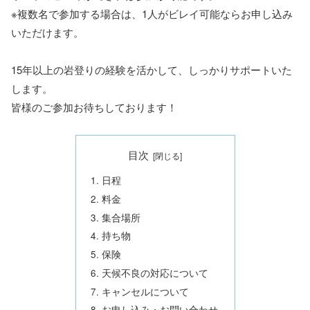
※複数名で参加する場合は、1人がビレイ可能ならお申し込み
いただけます。
15年以上の岩登りの経験を活かして、しっかりサポートいた
します。
皆様のご参加お待ちしております！
目次
日程
料金
集合場所
持ち物
保険
天候不良の対応について
キャンセルについて
お申し込み・お問い合わせ