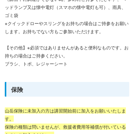
ッドランプ又は懐中電灯（スマホの懐中電灯も可）、雨具、
ゴミ袋
※クイックドローやスリングをお持ちの場合はご持参をお願い
します。お持ちでない方もご参加いただけます。
【その他】※必須ではありませんがあると便利なものです。お
持ちの場合はご持参ください。
ブラシ、トポ、レジャーシート
保険
山岳保険に未加入の方は講習開始前に加入をお願いいたしま
す。
保険の種類は問いませんが、救援者費用等補償が付いている