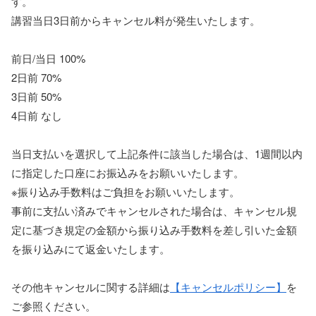
す。
講習当日3日前からキャンセル料が発生いたします。
前日/当日 100%
2日前 70%
3日前 50%
4日前 なし
当日支払いを選択して上記条件に該当した場合は、1週間以内
に指定した口座にお振込みをお願いいたします。
※振り込み手数料はご負担をお願いいたします。
事前に支払い済みでキャンセルされた場合は、キャンセル規
定に基づき規定の金額から振り込み手数料を差し引いた金額
を振り込みにて返金いたします。
その他キャンセルに関する詳細は
【キャンセルポリシー】
を
ご参照ください。