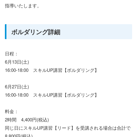
指導いたします。
ボルダリング詳細
日程：
6月13日(土)
16:00-18:00 スキルUP講習【ボルダリング】
6月27日(土)
16:00-18:00 スキルUP講習【ボルダリング】
料金：
2時間 4,400円(税込)
同じ日にスキルUP講習【リード】を受講される場合は合計で
8,800円(税込)