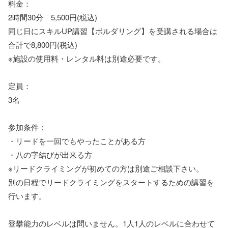
料金：
2時間30分 5,500円(税込)
同じ日にスキルUP講習【ボルダリング】を受講される場合は
合計で8,800円(税込)
※施設の使用料・レンタル料は別途必要です。
定員：
3名
参加条件：
・リードを一回でもやったことがある方
・八の字結びが出来る方
※リードクライミングが初めての方は別途ご相談下さい。
別の日程でリードクライミングをスタートするための講習を
行います。
登攀能力のレベルは問いません。1人1人のレベルに合わせて