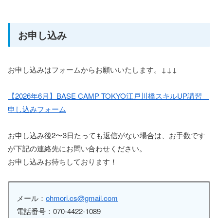
お申し込み
お申し込みはフォームからお願いいたします。↓↓↓
【2026年6月】BASE CAMP TOKYO江戸川橋スキルUP講習
申し込みフォーム
お申し込み後2〜3日たっても返信がない場合は、お手数です
が下記の連絡先にお問い合わせください。
お申し込みお待ちしております！
メール：
ohmori.cs@gmail.com
電話番号：070-4422-1089