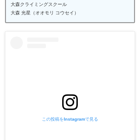
大森クライミングスクール
大森 光星（オオモリ コウセイ）
この投稿をInstagramで見る