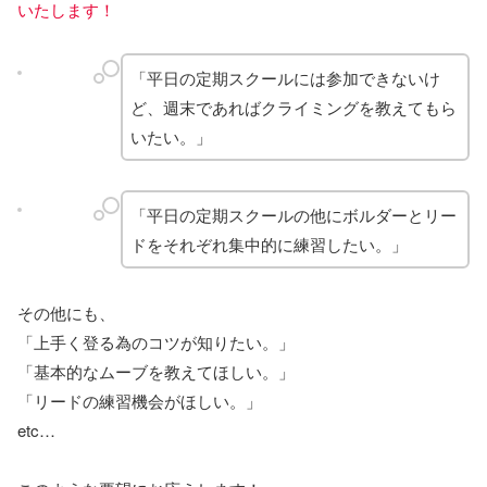
いたします！
「平日の定期スクールには参加できないけ
ど、週末であればクライミングを教えてもら
いたい。」
「平日の定期スクールの他にボルダーとリー
ドをそれぞれ集中的に練習したい。」
その他にも、
「上手く登る為のコツが知りたい。」
「基本的なムーブを教えてほしい。」
「リードの練習機会がほしい。」
etc…