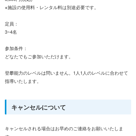
※施設の使用料・レンタル料は別途必要です。
定員：
3~4名
参加条件：
どなたでもご参加いただけます。
登攀能力のレベルは問いません。1人1人のレベルに合わせて
指導いたします。
キャンセルについて
キャンセルされる場合はお早めのご連絡をお願いいたしま