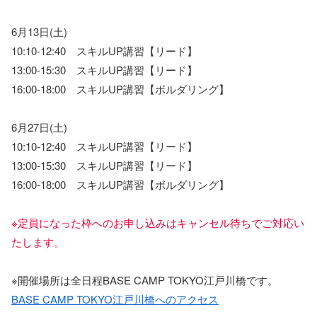
6月13日(土)
10:10-12:40 スキルUP講習【リード】
13:00-15:30 スキルUP講習【リード】
16:00-18:00 スキルUP講習【ボルダリング】
6月27日(土)
10:10-12:40 スキルUP講習【リード】
13:00-15:30 スキルUP講習【リード】
16:00-18:00 スキルUP講習【ボルダリング】
※定員になった枠へのお申し込みはキャンセル待ちでご対応い
たします。
※開催場所は全日程BASE CAMP TOKYO江戸川橋です。
BASE CAMP TOKYO江戸川橋へのアクセス