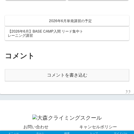
2026年6月単発講習の予定
【2026年6月】BASE CAMP入間 リード集中ト
レーニング講習
コメント
コメントを書き込む
お問い合わせ
キャンセルポリシー
メニュー
ホーム
検索
トップ
サイドバー