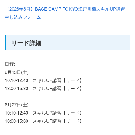
【2026年6月】BASE CAMP TOKYO江戸川橋スキルUP講習
申し込みフォーム
リード詳細
日程:
6月13日(土)
10:10-12:40 スキルUP講習【リード】
13:00-15:30 スキルUP講習【リード】
6月27日(土)
10:10-12:40 スキルUP講習【リード】
13:00-15:30 スキルUP講習【リード】