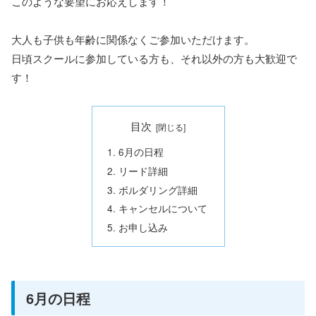
このような要望にお応えします！
大人も子供も年齢に関係なくご参加いただけます。
日頃スクールに参加している方も、それ以外の方も大歓迎で
す！
目次
6月の日程
リード詳細
ボルダリング詳細
キャンセルについて
お申し込み
6月の日程